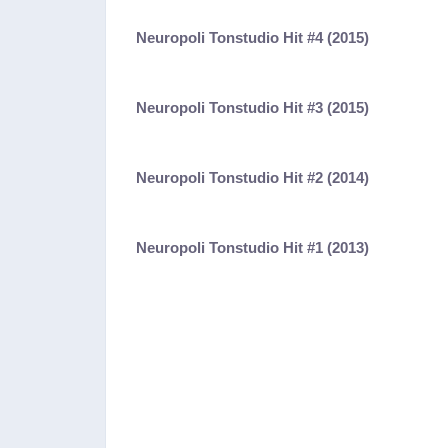
Neuropoli Tonstudio Hit #4 (2015)
Neuropoli Tonstudio Hit #3 (2015)
Neuropoli Tonstudio Hit #2 (2014)
Neuropoli Tonstudio Hit #1 (2013)